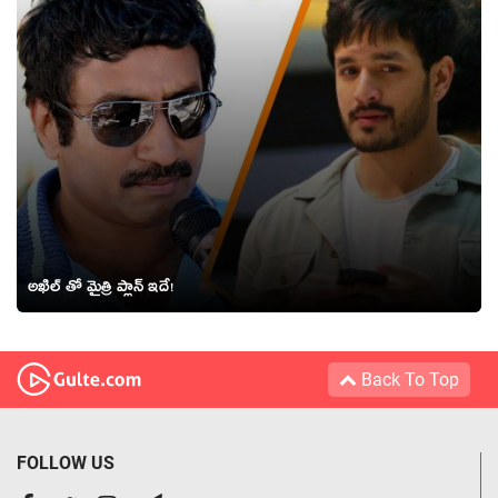
అఖిల్ తో మైత్రి ప్లాన్ ఇదే!
Back To Top
FOLLOW US