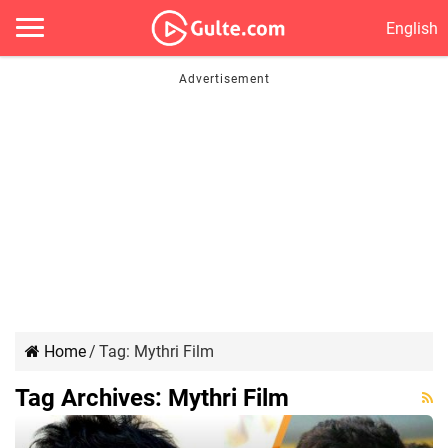
English
Home
/
Tag:
Mythri Film
Tag Archives:
Mythri Film