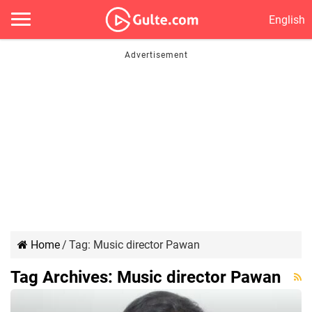
English
Home
/
Tag:
Music director Pawan
Tag Archives:
Music director Pawan