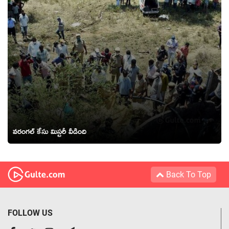
వరంగల్ కేసు మిస్టరీ వీడింది
Back To Top
FOLLOW US