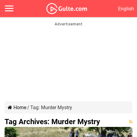
English
Home
/
Tag:
Murder Mystry
Tag Archives:
Murder Mystry