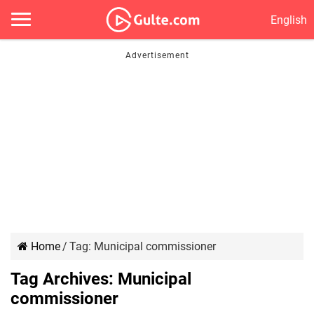
English
Home
/
Tag:
Municipal commissioner
Tag Archives:
Municipal
commissioner