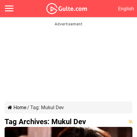
English
Home
/
Tag:
Mukul Dev
Tag Archives:
Mukul Dev