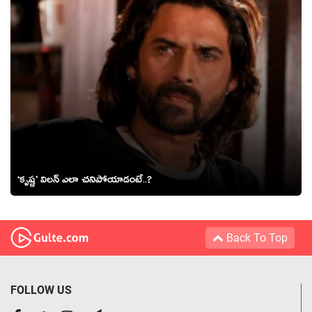
‘కృష్ణ’ విలన్ ఎలా చనిపోయాడంటే..?
Back To Top
FOLLOW US