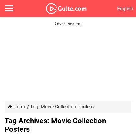
English
Home
/
Tag:
Movie Collection Posters
Tag Archives:
Movie Collection
Posters