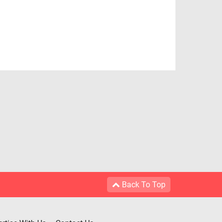
Back To Top