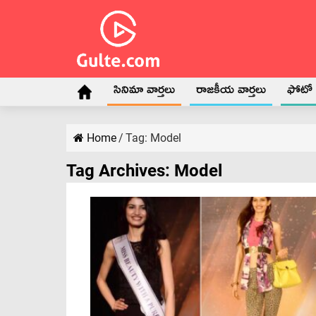
సినిమా వార్తలు
రాజకీయ వార్తలు
ఫోటో గ
Home
/
Tag:
Model
Tag Archives:
Model