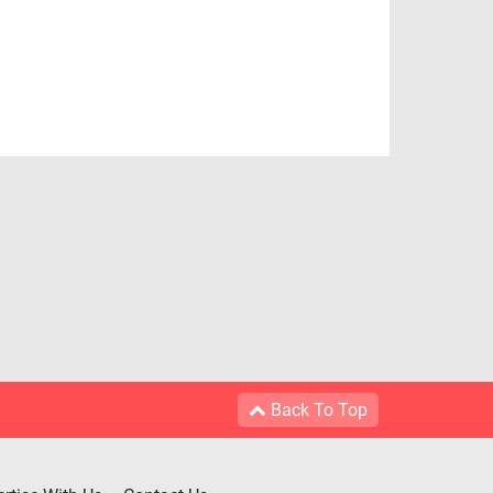
Back To Top