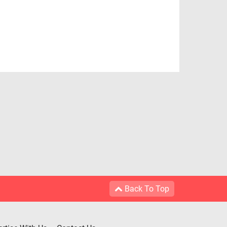
Back To Top