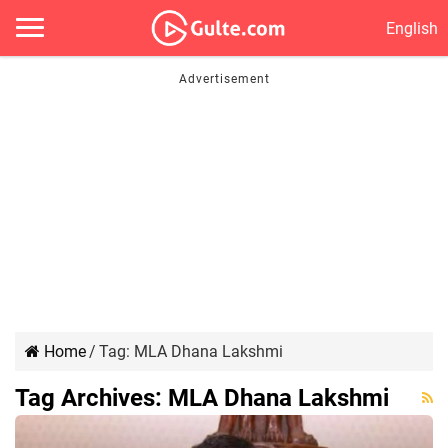
English
Home
/
Tag:
MLA Dhana Lakshmi
Tag Archives:
MLA Dhana Lakshmi