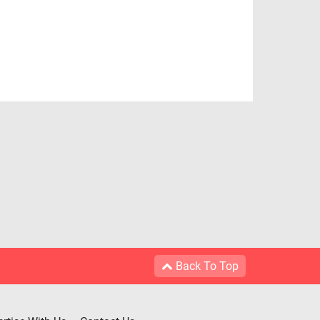
Back To Top