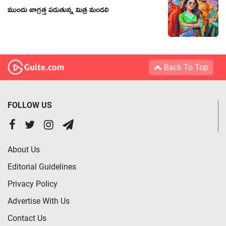
ముందు జాగ్రత్త పడుతున్న మిత్ర మండలి
Back To Top
FOLLOW US
About Us
Editorial Guidelines
Privacy Policy
Advertise With Us
Contact Us