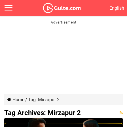
English
Home
/
Tag:
Mirzapur 2
Tag Archives:
Mirzapur 2