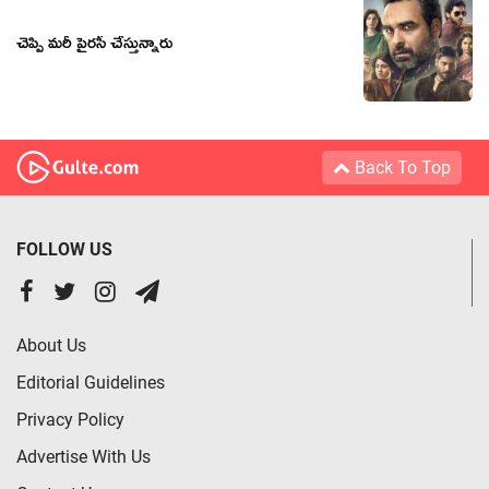
చెప్పి మరీ పైరసీ చేస్తున్నారు
Back To Top
FOLLOW US
About Us
Editorial Guidelines
Privacy Policy
Advertise With Us