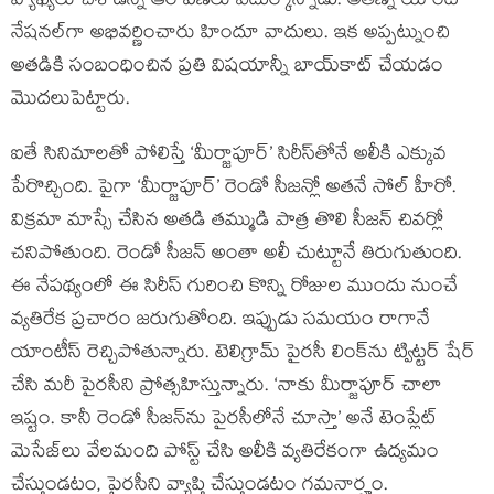
వ్యాఖ్యలు చేశాడన్న ఆరోపణలు ఎదుర్కొన్నాడు. అతణ్ని యాంటీ
నేషనల్‌గా అభివర్ణించారు హిందూ వాదులు. ఇక అప్పట్నుంచి
అతడికి సంబంధించిన ప్రతి విషయాన్నీ బాయ్‌కాట్ చేయడం
మొదలుపెట్టారు.
ఐతే సినిమాలతో పోలిస్తే ‘మీర్జాపూర్’ సిరీస్‌తోనే అలీకి ఎక్కువ
పేరొచ్చింది. పైగా ‘మీర్జాపూర్’ రెండో సీజన్లో అతనే సోల్ హీరో.
విక్రమా మాస్సే చేసిన అతడి తమ్ముడి పాత్ర తొలి సీజన్ చివర్లో
చనిపోతుంది. రెండో సీజన్ అంతా అలీ చుట్టూనే తిరుగుతుంది.
ఈ నేపథ్యంలో ఈ సిరీస్ గురించి కొన్ని రోజుల ముందు నుంచే
వ్యతిరేక ప్రచారం జరుగుతోంది. ఇప్పుడు సమయం రాగానే
యాంటీస్ రెచ్చిపోతున్నారు. టెలిగ్రామ్ పైరసీ లింక్‌ను ట్విట్టర్ షేర్
చేసి మరీ పైరసీని ప్రోత్సహిస్తున్నారు. ‘నాకు మీర్జాపూర్ చాలా
ఇష్టం. కానీ రెండో సీజన్‌ను పైరసీలోనే చూస్తా’ అనే టెంప్లేట్
మెసేజ్‌లు వేలమంది పోస్ట్ చేసి అలీకి వ్యతిరేకంగా ఉద్యమం
చేస్తుండటం, పైరసీని వ్యాప్తి చేస్తుండటం గమనార్హం.