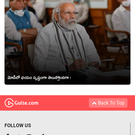
మోడీలో భయం స్పష్టంగా తెలుస్తోందిగా !
Back To Top
FOLLOW US