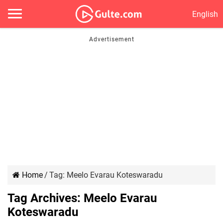
English
Home
/
Tag:
Meelo Evarau Koteswaradu
Tag Archives:
Meelo Evarau
Koteswaradu