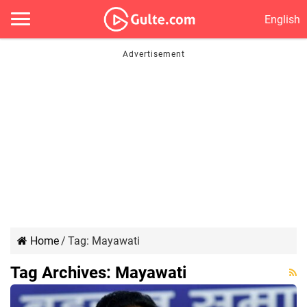
English
Home
/
Tag:
Mayawati
Tag Archives:
Mayawati