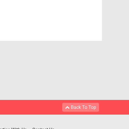
Back To Top