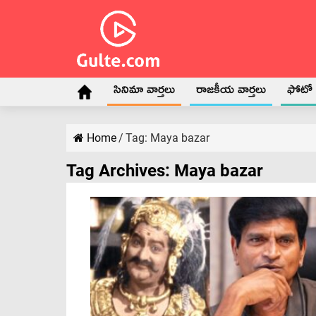
సినిమా వార్తలు
రాజకీయ వార్తలు
ఫోటో గ
Home
/
Tag:
Maya bazar
Tag Archives:
Maya bazar