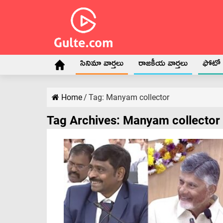
సినిమా వార్తలు
రాజకీయ వార్తలు
ఫోటో గ
Home
/
Tag:
Manyam collector
Tag Archives:
Manyam collector