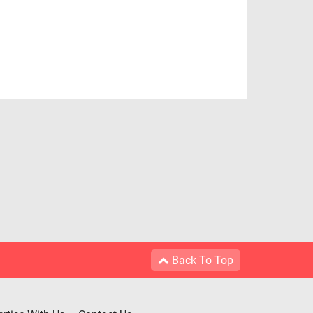
Back To Top