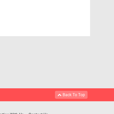
Back To Top