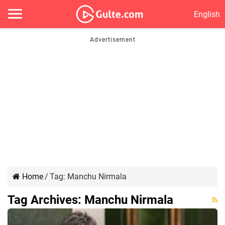
English
Home
/
Tag:
Manchu Nirmala
Tag Archives:
Manchu Nirmala