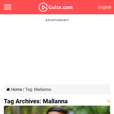
English
Home
/
Tag:
Mallanna
Tag Archives:
Mallanna