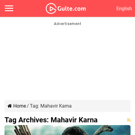
English
Home
/
Tag:
Mahavir Karna
Tag Archives:
Mahavir Karna