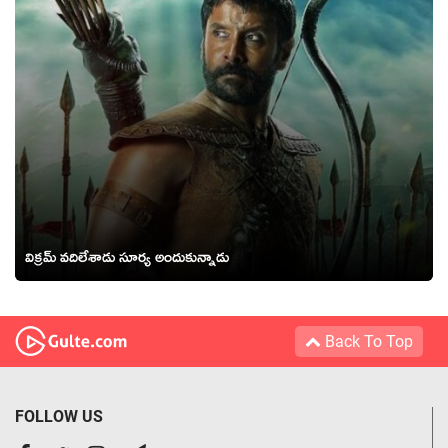
విక్రమ్ వదిలేశాడు సూర్య అందుకున్నాడు
Back To Top
FOLLOW US