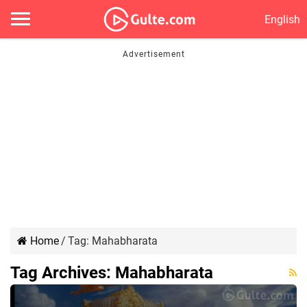
English
Home
/
Tag:
Mahabharata
Tag Archives:
Mahabharata