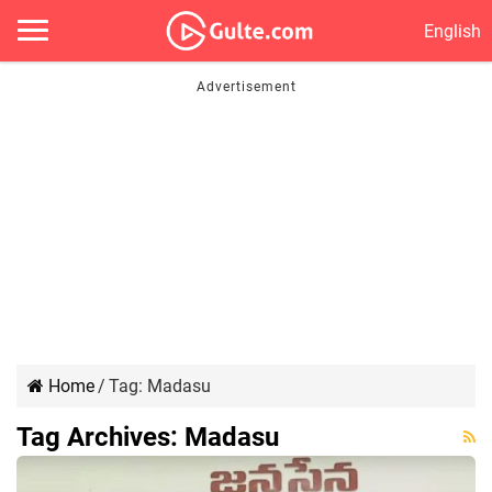
English
Home
/
Tag:
Madasu
Tag Archives:
Madasu