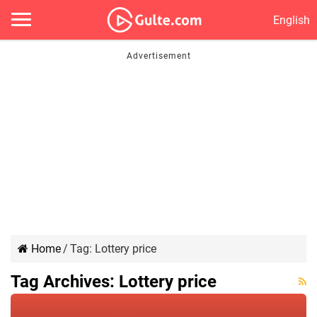
English
Home
/
Tag:
Lottery price
Tag Archives:
Lottery price