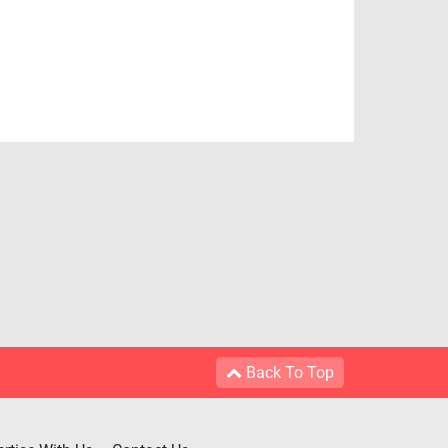
Back To Top