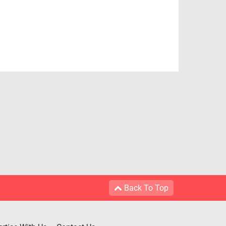
Back To Top