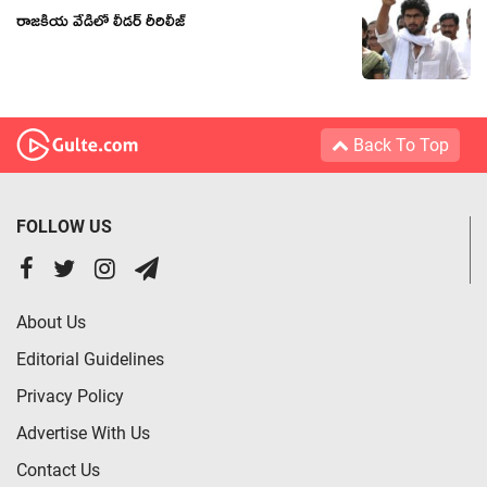
రాజకీయ వేడిలో లీడర్ రీరిలీజ్
Back To Top
FOLLOW US
About Us
Editorial Guidelines
Privacy Policy
Advertise With Us
Contact Us