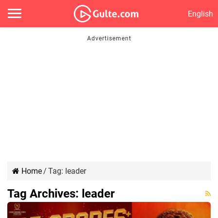
English
Home
/
Tag:
leader
Tag Archives:
leader