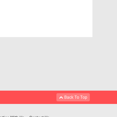
Back To Top