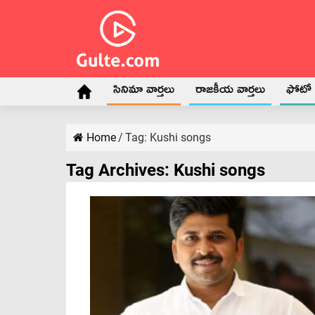
సినిమా వార్తలు
రాజకీయ వార్తలు
ఫోటో గ
Home
/
Tag:
Kushi songs
Tag Archives:
Kushi songs