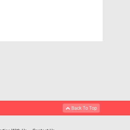
Back To Top