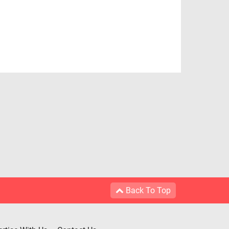
Back To Top