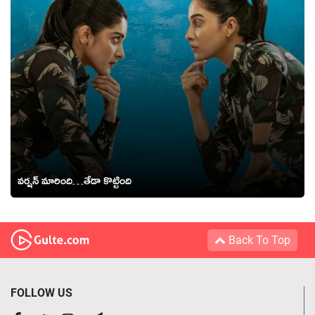
వర్షన్ మారింది…తేడా కొట్టింది
Back To Top
FOLLOW US