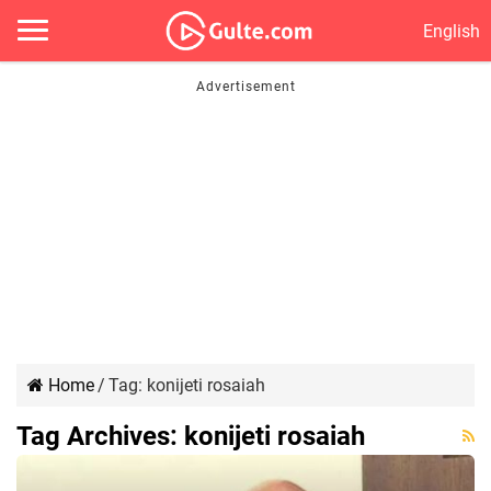
English
Home
/
Tag:
konijeti rosaiah
Tag Archives:
konijeti rosaiah