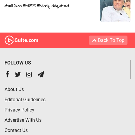
మాజీ సీఎం కొణిజేటి రోశయ్య కన్నుమూత
Back To Top
FOLLOW US
About Us
Editorial Guidelines
Privacy Policy
Advertise With Us
Contact Us