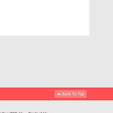
Back To Top