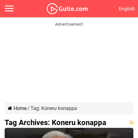
English
Home
/
Tag:
Koneru konappa
Tag Archives:
Koneru konappa