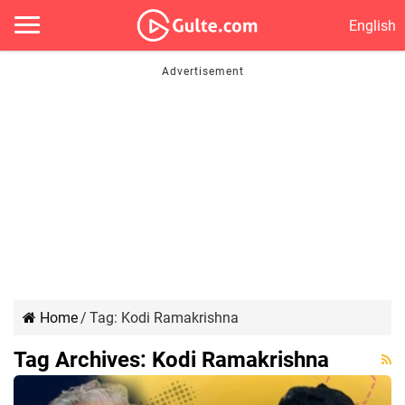
English
Home
/
Tag:
Kodi Ramakrishna
Tag Archives:
Kodi Ramakrishna