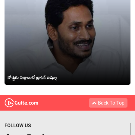
కోర్టుకు వెళ్లాలంటే ట్రాఫిక్ ఇష్యూ
Back To Top
FOLLOW US