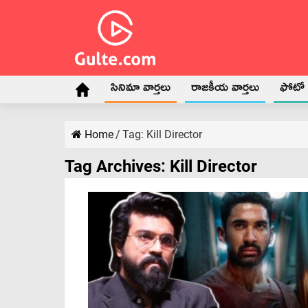
సినిమా వార్తలు
రాజకీయ వార్తలు
ఫోటో గ
Home
/
Tag:
Kill Director
Tag Archives:
Kill Director