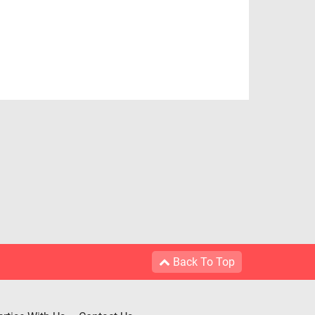
Back To Top