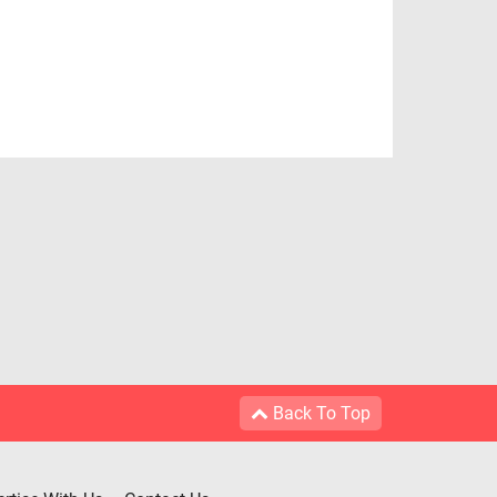
Back To Top