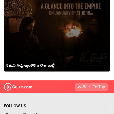
కేజీఎఫ్ సామ్రాజ్యంలోకి ఆ రోజు ఎంట్రీ
Back To Top
FOLLOW US