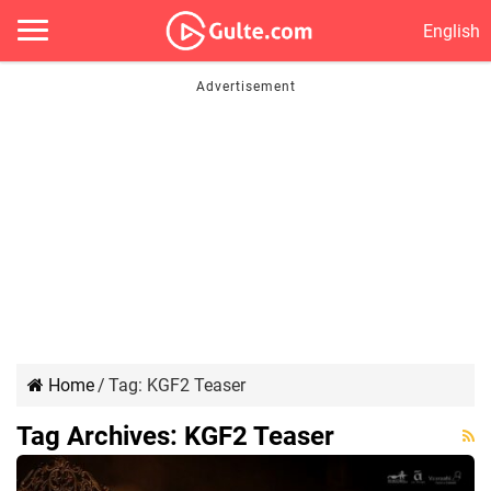
English
Home
/
Tag:
KGF2 Teaser
Tag Archives:
KGF2 Teaser