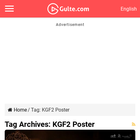
English
Home
/
Tag:
KGF2 Poster
Tag Archives:
KGF2 Poster