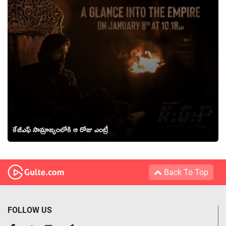
కేజీఎఫ్ సామ్రాజ్యంలోకి ఆ రోజు ఎంట్రీ
Back To Top
FOLLOW US