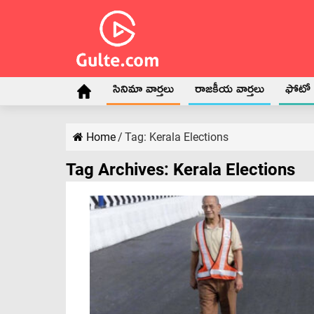
సినిమా వార్తలు
రాజకీయ వార్తలు
ఫోటో గ
Home
/
Tag:
Kerala Elections
Tag Archives:
Kerala Elections