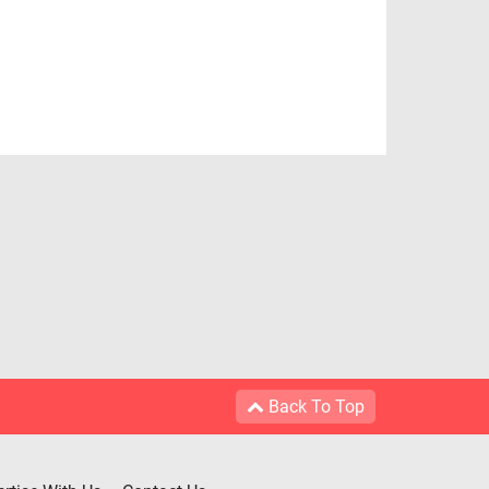
Back To Top