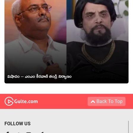
విషాదం – ఎంఎం కీరవాణి తండ్రి నిర్యాణం
Back To Top
FOLLOW US