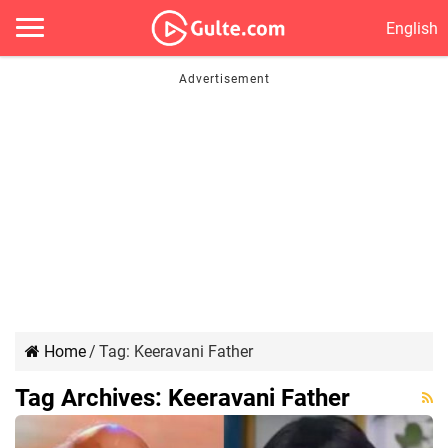
English
Home
/
Tag:
Keeravani Father
Tag Archives:
Keeravani Father