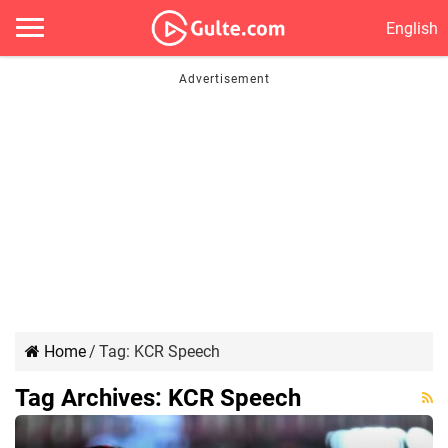
English
Home
/
Tag:
KCR Speech
Tag Archives:
KCR Speech