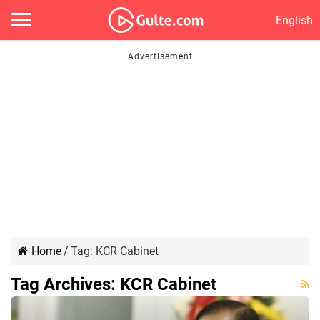
English
Home
/
Tag:
KCR Cabinet
Tag Archives:
KCR Cabinet