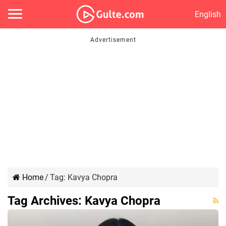
English
Home
/
Tag:
Kavya Chopra
Tag Archives:
Kavya Chopra