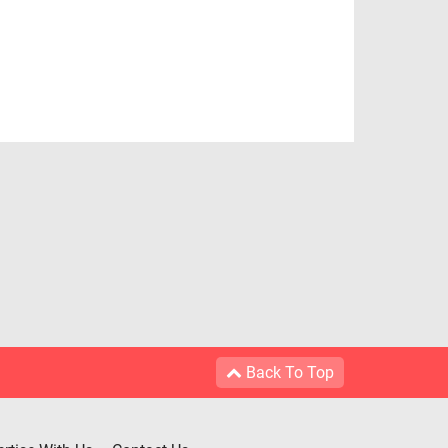
Back To Top