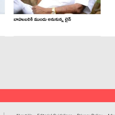
బాహుబలికి ముందు అనుకున్న లైన్