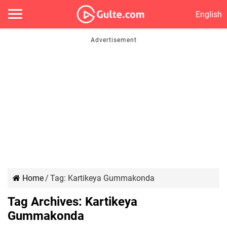
English
Home
/
Tag:
Kartikeya Gummakonda
Tag Archives:
Kartikeya
Gummakonda