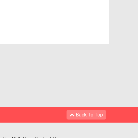
Back To Top